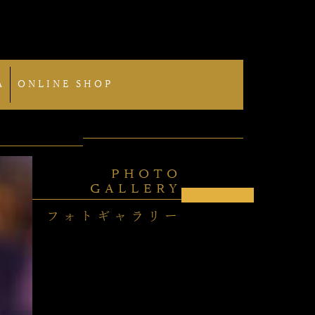
A
ONLINE SHOP
PHOTO
GALLERY
フォトギャラリー