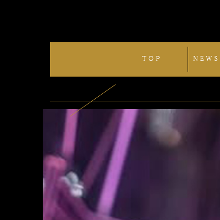
TOP
NEWS