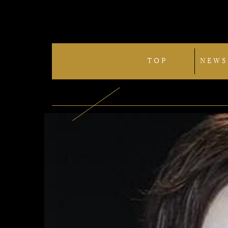
TOP
NEWS