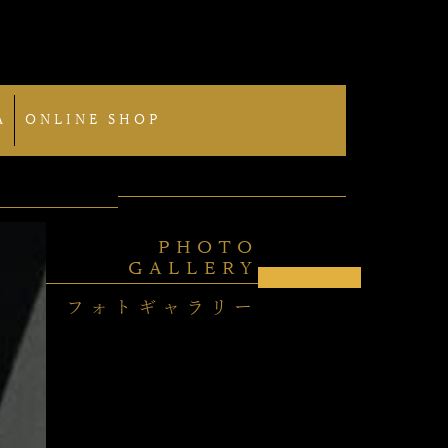
A
ONLINE SHOP
PHOTO
GALLERY
フォトギャラリー