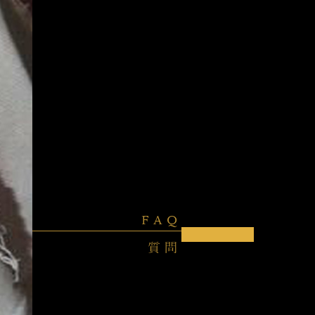
FAQ
質問