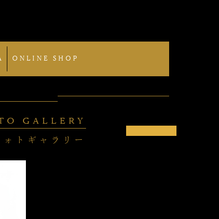
A
ONLINE SHOP
TO GALLERY
フォトギャラリー