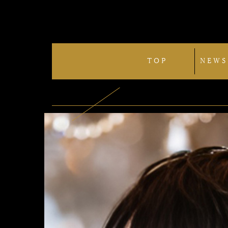
TOP
NEWS