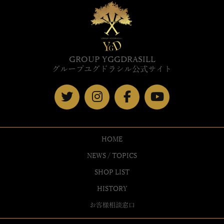
GROUP YGGDRASILL
グループユグドラシル公式サイト
HOME
NEWS / TOPICS
SHOP LIST
HISTORY
お客様相談窓口